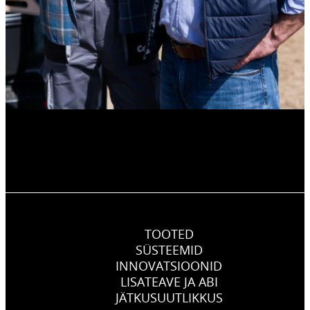
TOOTED
SÜSTEEMID
INNOVATSIOONID
LISATEAVE JA ABI
JÄTKUSUUTLIKKUS