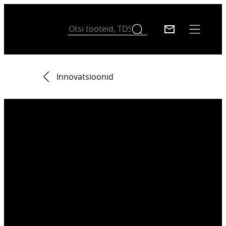
Innovatsioonid