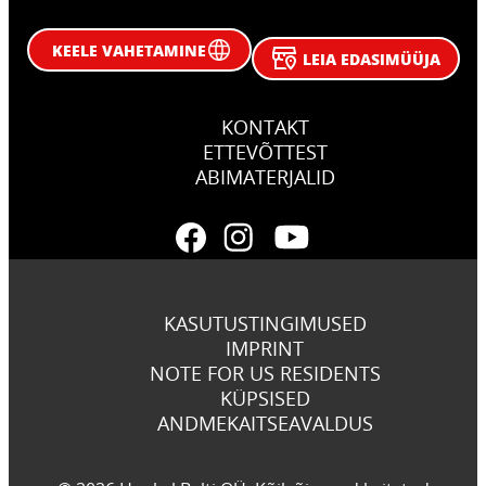
KEELE VAHETAMINE
LEIA EDASIMÜÜJA
KONTAKT
ETTEVÕTTEST
ABIMATERJALID
KASUTUSTINGIMUSED
IMPRINT
NOTE FOR US RESIDENTS
KÜPSISED
ANDMEKAITSEAVALDUS