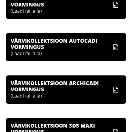
VORMINGUS
(
Laadi fail alla
)
VÄRVIKOLLEKTSIOON AUTOCADI
VORMINGUS
(
Laadi fail alla
)
VÄRVIKOLLEKTSIOON ARCHICADI
VORMINGUS
(
Laadi fail alla
)
VÄRVIKOLLEKTSIOON 3DS MAXI
VORMINGUS