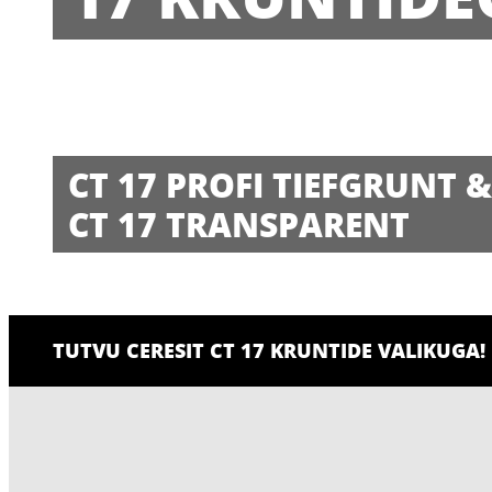
CT 17 PROFI TIEFGRUNT &
CT 17 TRANSPARENT
TUTVU CERESIT CT 17 KRUNTIDE VALIKUGA!