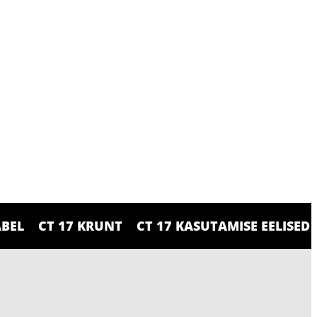
BEL
CT 17 KRUNT
CT 17 KASUTAMISE EELISED