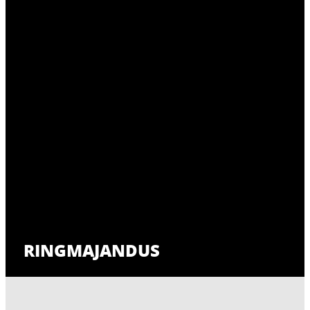
RINGMAJANDUS