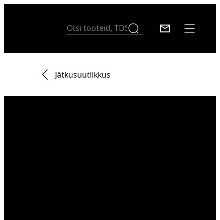
Jätkusuutlikkus