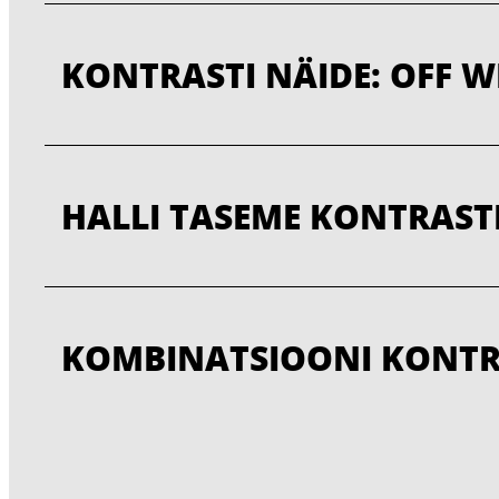
KONTRASTI NÄIDE: OFF WH
HALLI TASEME KONTRASTI 
KOMBINATSIOONI KONTRAS