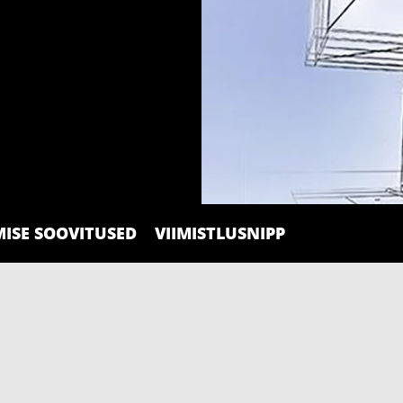
ISE SOOVITUSED
VIIMISTLUSNIPP