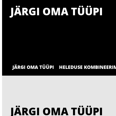
JÄRGI OMA TÜÜPI
JÄRGI OMA TÜÜPI
HELEDUSE KOMBINEERIM
JÄRGI OMA TÜÜPI