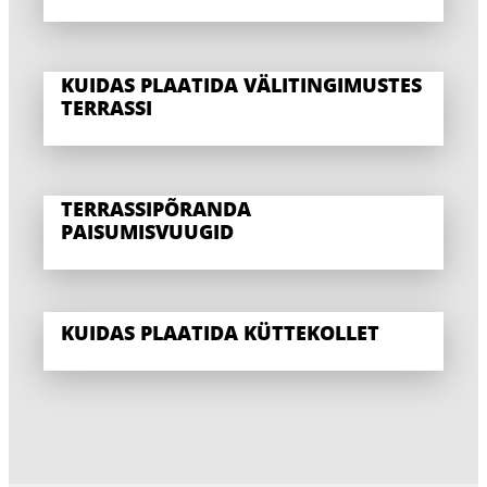
KUIDAS PLAATIDA VÄLITINGIMUSTES
TERRASSI
TERRASSIPÕRANDA
PAISUMISVUUGID
KUIDAS PLAATIDA KÜTTEKOLLET