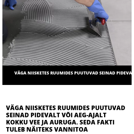
VÄGA NIISKETES RUUMIDES PUUTUVAD SEINAD PIDEVALT
VÄGA NIISKETES RUUMIDES PUUTUVAD
SEINAD PIDEVALT VÕI AEG-AJALT
KOKKU VEE JA AURUGA. SEDA FAKTI
TULEB NÄITEKS VANNITOA