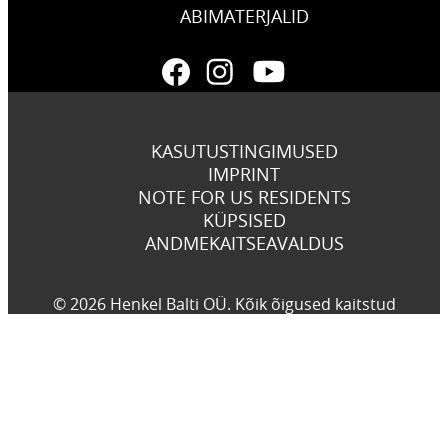
ABIMATERJALID
KASUTUSTINGIMUSED
IMPRINT
NOTE FOR US RESIDENTS
KÜPSISED
ANDMEKAITSEAVALDUS
© 2026 Henkel Balti OÜ. Kõik õigused kaitstud