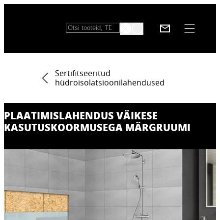
Sertifitseeritud
hüdroisolatsioonilahendused
PLAATIMISLAHENDUS VÄIKESE
KASUTUSKOORMUSEGA MÄRGRUUMI