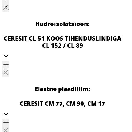
Hüdroisolatsioon:
CERESIT CL 51 KOOS TIHENDUSLINDIGA
CL 152 / CL 89
Elastne plaadiliim:
CERESIT CM 77, CM 90, CM 17