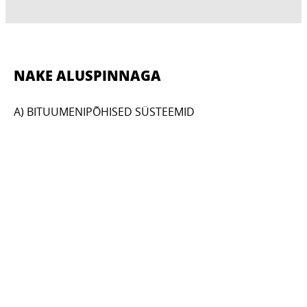
NAKE ALUSPINNAGA
A) BITUUMENIPÕHISED SÜSTEEMID