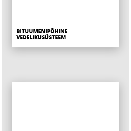
BITUUMENIPÕHINE
VEDELIKUSÜSTEEM