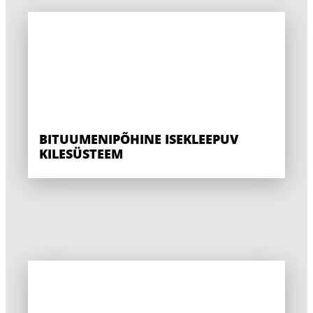
BITUUMENIPÕHINE ISEKLEEPUV
KILESÜSTEEM