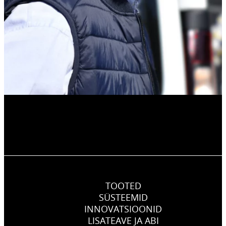
TOOTED
SÜSTEEMID
INNOVATSIOONID
LISATEAVE JA ABI