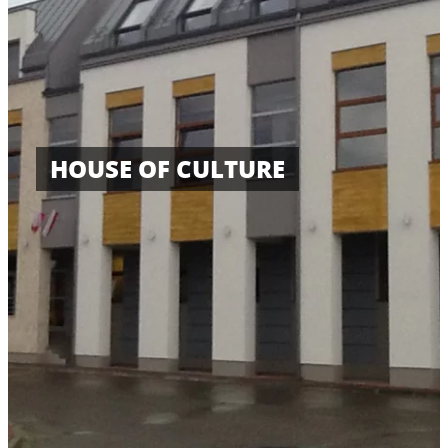
HOUSE OF CULTURE