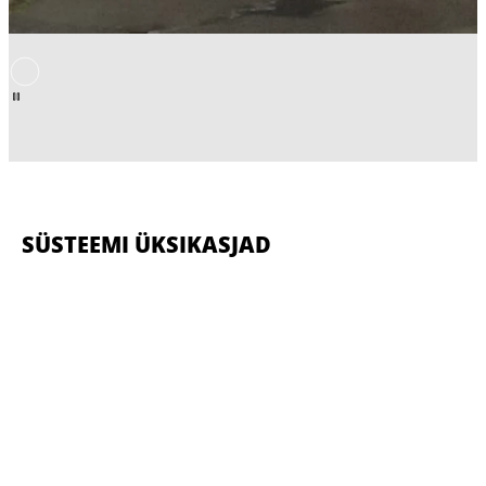
SÜSTEEMI ÜKSIKASJAD