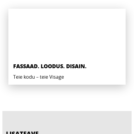
FASSAAD. LOODUS. DISAIN.
Teie kodu – teie Visage
LISATEAVE