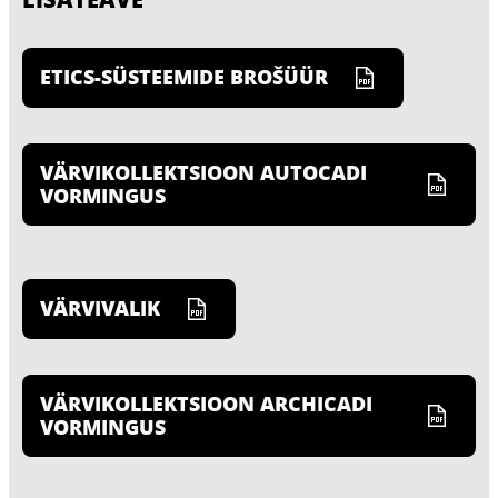
ETICS-SÜSTEEMIDE BROŠÜÜR
VÄRVIKOLLEKTSIOON AUTOCADI
VORMINGUS
VÄRVIVALIK
VÄRVIKOLLEKTSIOON ARCHICADI
VORMINGUS