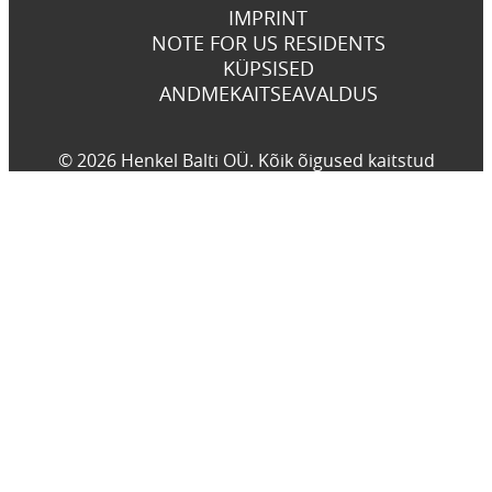
IMPRINT
NOTE FOR US RESIDENTS
KÜPSISED
ANDMEKAITSEAVALDUS
© 2026 Henkel Balti OÜ. Kõik õigused kaitstud